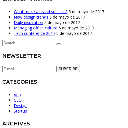
What make a brand success?
5 de mayo de 2017
New design trends
5 de mayo de 2017
Daily inspiration
5 de mayo de 2017
Managing office culture
5 de mayo de 2017
Tech conference 2017
5 de mayo de 2017
NEWSLETTER
SUBCRIBE
CATEGORIES
App
CEO
Design
Startup
ARCHIVES