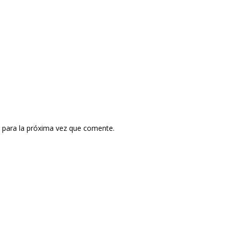
 para la próxima vez que comente.