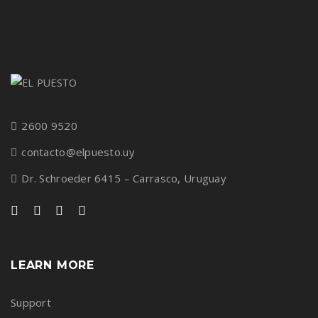
2600 9520
contacto@elpuesto.uy
Dr. Schroeder 6415 – Carrasco, Uruguay
LEARN MORE
Support