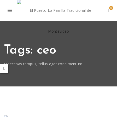
0
Tags: ceo
Maecenas tempus, tellus eget condimentum.