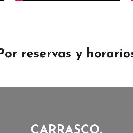
Por reservas y horario
CARRASCO.