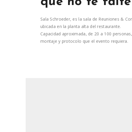
que no te falt
Sala Schroeder, es la sala de Reuniones & C
ubicada en la planta alta del restaurante.
Capacidad aproximada, de 20 a 100 personas,
montaje y protocolo que el evento requiera.