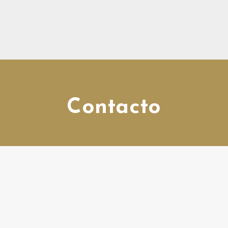
Contacto