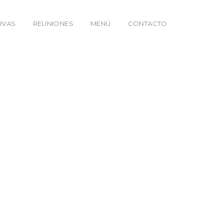
RVAS
REUNIONES
MENÚ
CONTACTO