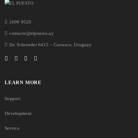
2600 9520
contacto@elpuesto.uy
Dr. Schroeder 6415 – Carrasco, Uruguay
LEARN MORE
Support
Development
Service