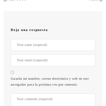
Deja una respuesta
Guarda mi nombre, correo electrónico y web en este
navegador para la próxima vez que comente.