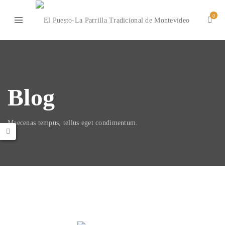
0
Blog
Maecenas tempus, tellus eget condimentum.