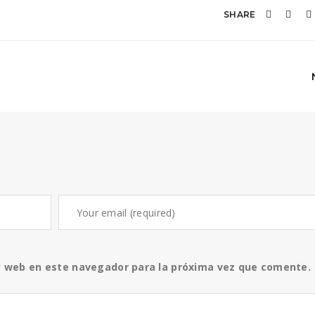
SHARE
y web en este navegador para la próxima vez que comente.