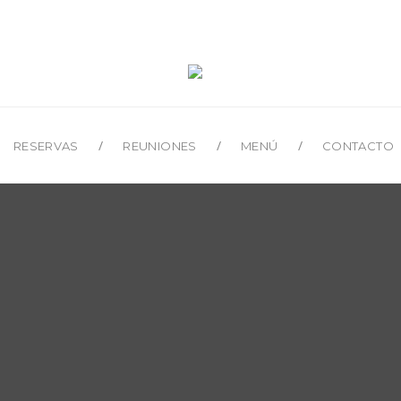
RESERVAS
REUNIONES
MENÚ
CONTACTO