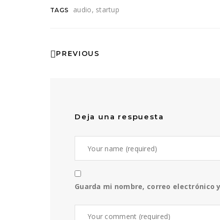
audio
startup
TAGS
PREVIOUS
Deja una respuesta
Guarda mi nombre, correo electrónico 