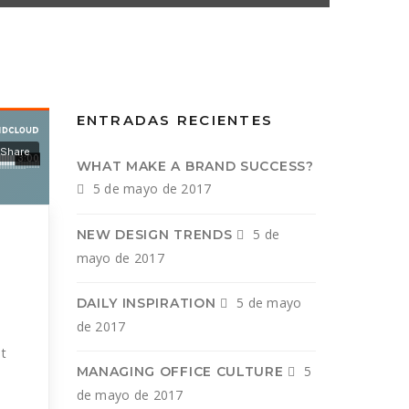
ENTRADAS RECIENTES
WHAT MAKE A BRAND SUCCESS?
5 de mayo de 2017
5 de
NEW DESIGN TRENDS
mayo de 2017
5 de mayo
DAILY INSPIRATION
de 2017
it
5
MANAGING OFFICE CULTURE
de mayo de 2017