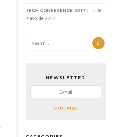
5 de
TECH CONFERENCE 2017
mayo de 2017
NEWSLETTER
SUBCRIBE
,
.
CATEGORIES