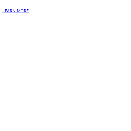
LEARN MORE