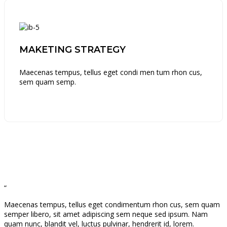
MAKETING STRATEGY
Maecenas tempus, tellus eget condi men tum rhon cus,
sem quam semp.
“
Maecenas tempus, tellus eget condimentum rhon cus, sem quam
semper libero, sit amet adipiscing sem neque sed ipsum. Nam
quam nunc, blandit vel, luctus pulvinar, hendrerit id, lorem.