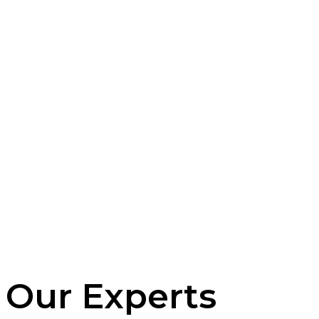
Our Experts