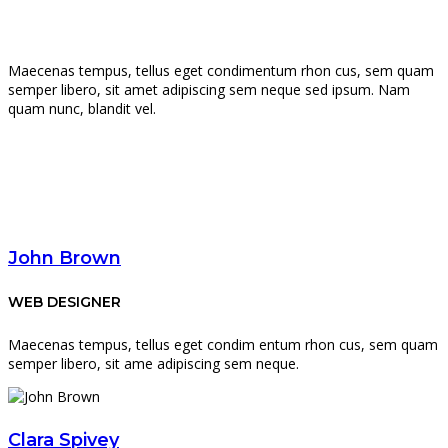
Maecenas tempus, tellus eget condimentum rhon cus, sem quam
semper libero, sit amet adipiscing sem neque sed ipsum. Nam
quam nunc, blandit vel.
John Brown
WEB DESIGNER
Maecenas tempus, tellus eget condim entum rhon cus, sem quam
semper libero, sit ame adipiscing sem neque.
Clara Spivey