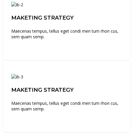
MAKETING STRATEGY
Maecenas tempus, tellus eget condi men tum rhon cus,
sem quam semp.
MAKETING STRATEGY
Maecenas tempus, tellus eget condi men tum rhon cus,
sem quam semp.