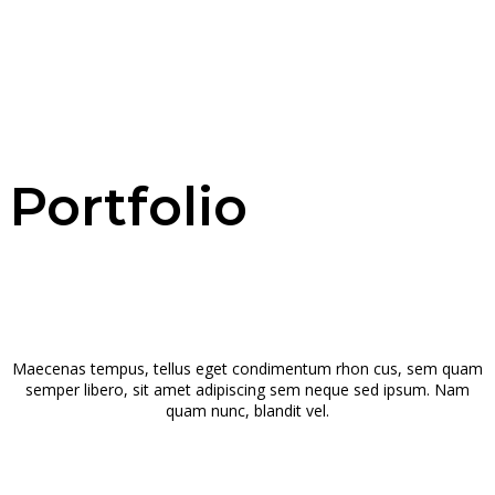
Portfolio
Maecenas tempus, tellus eget condimentum rhon cus, sem quam
semper libero, sit amet adipiscing sem neque sed ipsum. Nam
quam nunc, blandit vel.