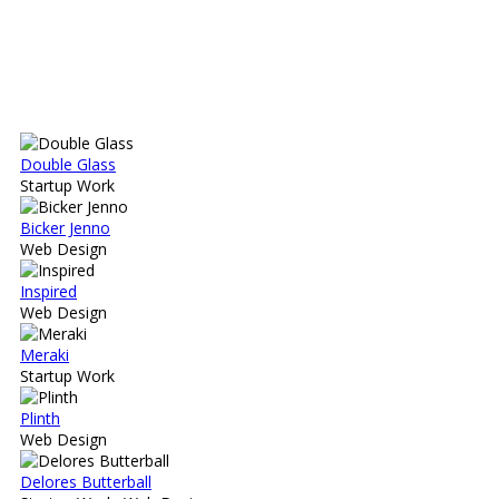
Double Glass
Startup Work
Bicker Jenno
Web Design
Inspired
Web Design
Meraki
Startup Work
Plinth
Web Design
Delores Butterball