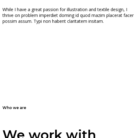
While I have a great passion for illustration and textile design, I
thrive on problem imperdiet doming id quod mazim placerat facer
possim assum. Typi non habent claritatem insitam.
Who we are
We work with