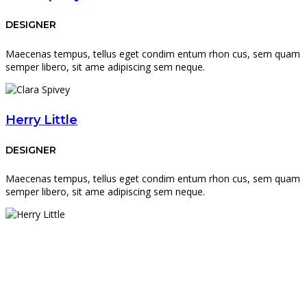
DESIGNER
Maecenas tempus, tellus eget condim entum rhon cus, sem quam
semper libero, sit ame adipiscing sem neque.
Herry Little
DESIGNER
Maecenas tempus, tellus eget condim entum rhon cus, sem quam
semper libero, sit ame adipiscing sem neque.