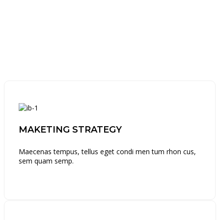
MAKETING STRATEGY
Maecenas tempus, tellus eget condi men tum rhon cus,
sem quam semp.