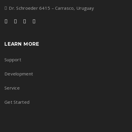
Dr. Schroeder 6415 – Carrasco, Uruguay
LEARN MORE
Support
Development
Service
Get Started