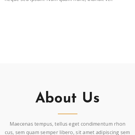
About Us
Maecenas tempus, tellus eget condimentum rhon
cus, sem quam semper libero, sit amet adipiscing sem