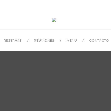
RESERVAS
REUNIONES
MENÚ
CONTACTO