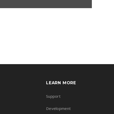
LEARN MORE
Support
Development